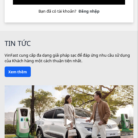
Bạn đã có tài khoản?
Đăng nhập
TIN TỨC
VinFast cung cấp đa dạng giải pháp sạc để đáp ứng nhu cầu sử dụng
của Khách hàng một cách thuận tiện nhất.
Xem thêm