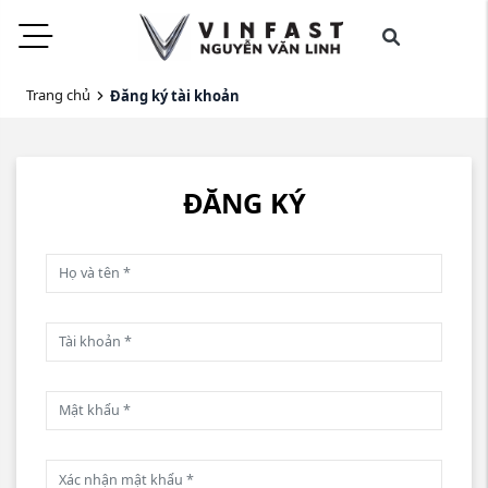
Trang chủ
Đăng ký tài khoản
ĐĂNG KÝ