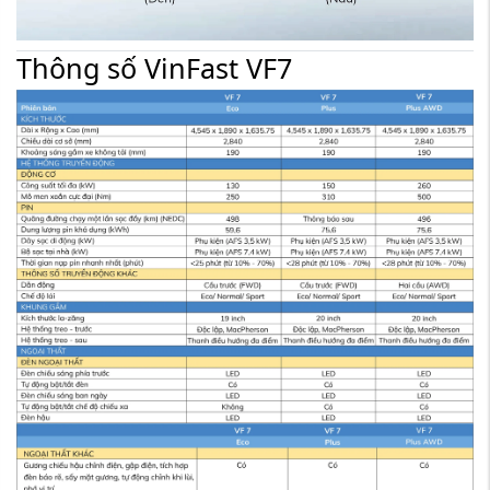
Thông số VinFast VF7