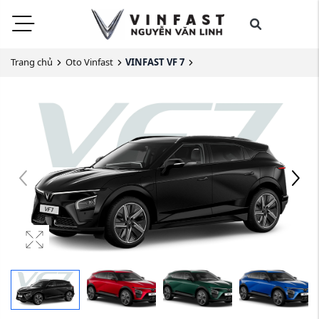
Trang chủ
Oto Vinfast
VINFAST VF 7