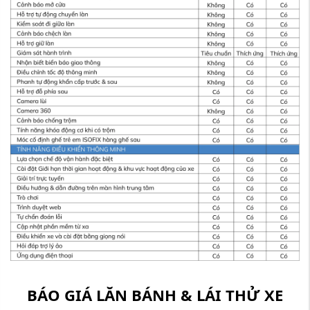
BÁO GIÁ LĂN BÁNH & LÁI THỬ XE